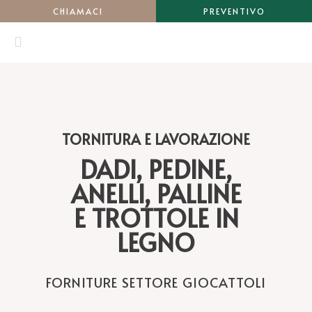
CHIAMACI
PREVENTIVO
TORNITURA E LAVORAZIONE
DADI, PEDINE,
ANELLI, PALLINE
E TROTTOLE IN
LEGNO
FORNITURE SETTORE GIOCATTOLI