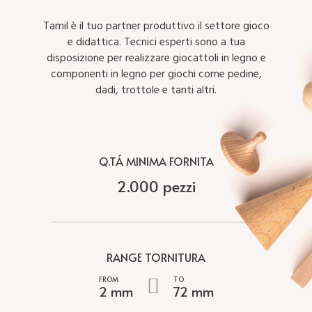
Tamil è il tuo partner produttivo il settore gioco
e didattica. Tecnici esperti sono a tua
disposizione per realizzare giocattoli in legno e
componenti in legno per giochi come pedine,
dadi, trottole e tanti altri.
Q.TÁ MINIMA FORNITA
2.000 pezzi
RANGE TORNITURA
2 mm
72 mm