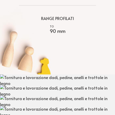
RANGE PROFILATI
90 mm