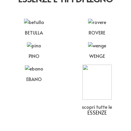
BETULLA
ROVERE
PINO
WENGE
EBANO
scopri tutte le
ESSENZE