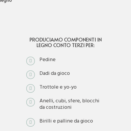
PRODUCIAMO COMPONENTI IN
LEGNO CONTO TERZI PER:
Pedine
Dadi da gioco
Trottole e yo-yo
Anelli, cubi, sfere, blocchi
da costruzioni
Birilli e palline da gioco