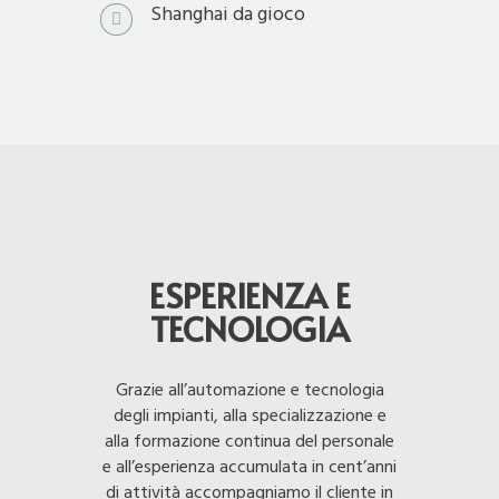
Shanghai da gioco
ESPERIENZA E
TECNOLOGIA
Grazie all’automazione e tecnologia
degli impianti, alla specializzazione e
alla formazione continua del personale
e all’esperienza accumulata in cent’anni
di attività accompagniamo il cliente in