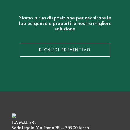
Siamo a tua disposizione per ascoltare le
tue esigenze e proporti la nostra migliore
soluzione
RICHIEDI PREVENTIVO
T.A.M.I.L. SRL
Sede legale: Via Roma 78 – 23900 Lecco