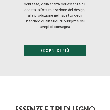
ogni fase, dalla scelta dell’essenza più
adatta, all’ottimizzazione del design,
alla produzione nel rispetto degli
standard qualitativi, di budget e dei
tempi di consegna.
SCOPRI DI PIÙ
ESSENZE E TIPI DI LEGNO