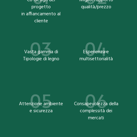
progetto
qualità/prezzo
in affiancamento al
cliente
Vasta gamma di
Esperienza e
Tipologie di legno
multisettorialità
Attenzione ambiente
Consapevolezza della
e sicurezza
complessità dei
mercati