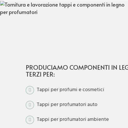
PRODUCIAMO COMPONENTI IN L
TERZI PER:
Tappi per profumi e cosmetici
Tappi per profumatori auto
Tappi per profumatori ambiente