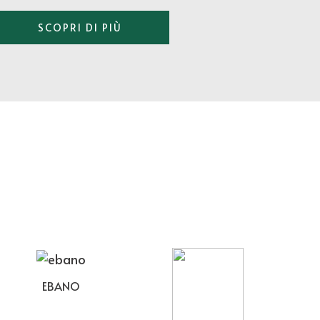
SCOPRI DI PIÙ
EBANO