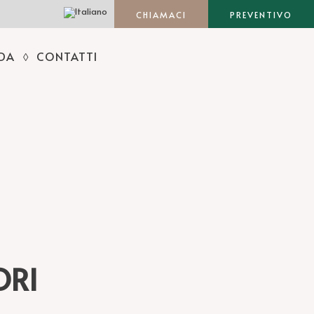
CHIAMACI
PREVENTIVO
NDA
CONTATTI
ORI