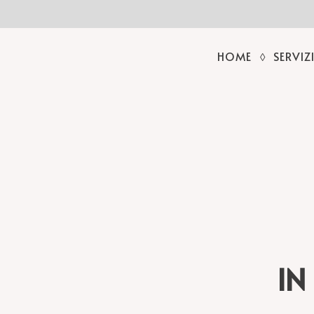
HOME
SERVIZ
IN