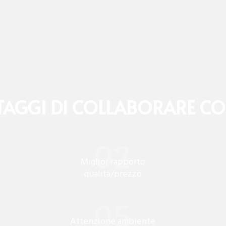
TAGGI DI COLLABORARE C
Miglior rapporto
qualità/prezzo
Attenzione ambiente