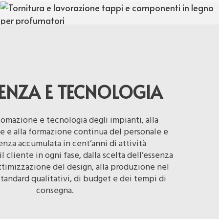
IENZA E TECNOLOGIA
tomazione e tecnologia degli impianti, alla
e e alla formazione continua del personale e
ienza accumulata in cent’anni di attività
cliente in ogni fase, dalla scelta dell’essenza
ottimizzazione del design, alla produzione nel
standard qualitativi, di budget e dei tempi di
consegna.