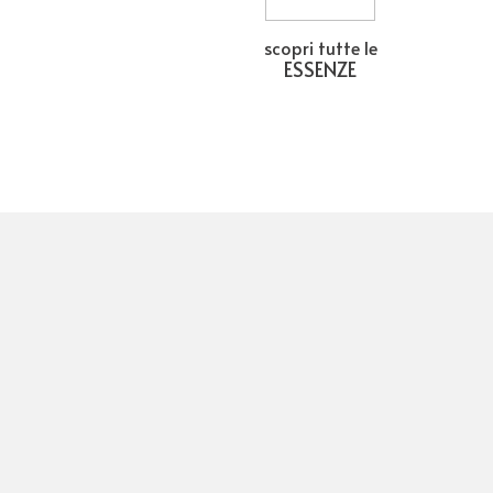
scopri tutte le
ESSENZE