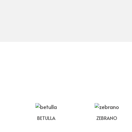
BETULLA
ZEBRANO