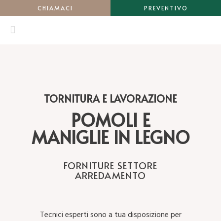
CHIAMACI
PREVENTIVO
TORNITURA E LAVORAZIONE
POMOLI E
MANIGLIE IN LEGNO
FORNITURE SETTORE
ARREDAMENTO
Tecnici esperti sono a tua disposizione per