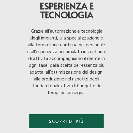
ESPERIENZA E
TECNOLOGIA
Grazie all’automazione e tecnologia
degli impianti, alla specializzazione e
alla formazione continua del personale
e all’esperienza accumulata in cent’anni
di attività accompagniamo il cliente in
ogni fase, dalla scelta dell’essenza più
adatta, all’ottimizzazione del design,
alla produzione nel rispetto degli
standard qualitativi, di budget e dei
tempi di consegna.
SCOPRI DI PIÙ