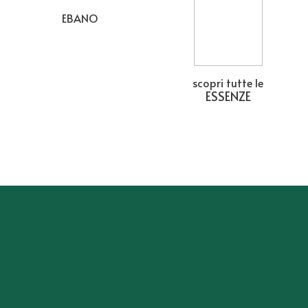
EBANO
scopri tutte le
ESSENZE