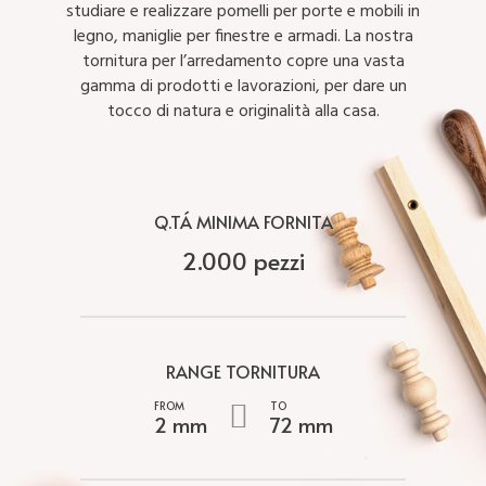
studiare e realizzare pomelli per porte e mobili in
legno, maniglie per finestre e armadi. La nostra
tornitura per l’arredamento copre una vasta
gamma di prodotti e lavorazioni, per dare un
tocco di natura e originalità alla casa.
Q.TÁ MINIMA FORNITA
2.000 pezzi
RANGE TORNITURA
2 mm
72 mm