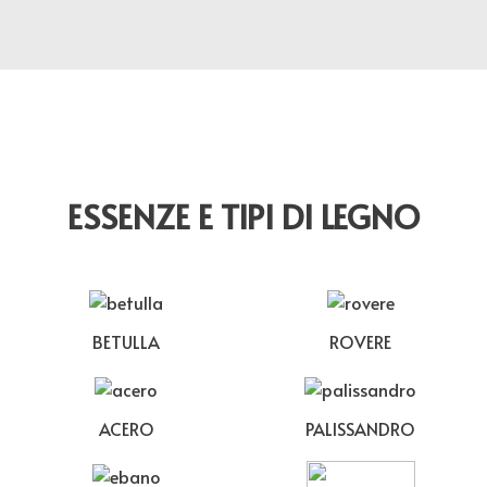
ESSENZE E TIPI DI LEGNO
BETULLA
ROVERE
ACERO
PALISSANDRO