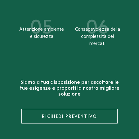
Attenzione ambiente
Consapevolezza della
e sicurezza
complessità dei
mercati
Siamo a tua disposizione per ascoltare le
tue esigenze e proporti la nostra migliore
soluzione
RICHIEDI PREVENTIVO