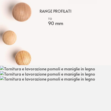
RANGE PROFILATI
90 mm