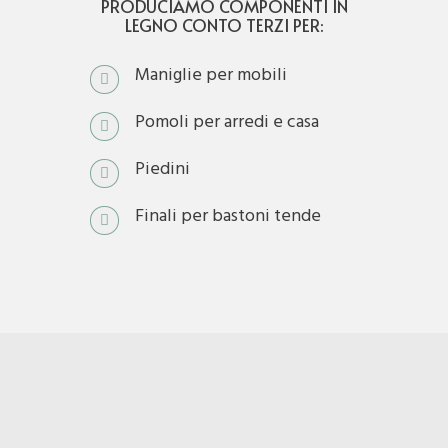
PRODUCIAMO COMPONENTI IN
LEGNO CONTO TERZI PER:
Maniglie per mobili
Pomoli per arredi e casa
Piedini
Finali per bastoni tende