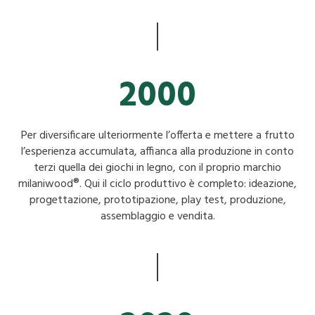
2000
Per diversificare ulteriormente l’offerta e mettere a frutto
l’esperienza accumulata, affianca alla produzione in conto
terzi quella dei giochi in legno, con il proprio marchio
milaniwood®. Qui il ciclo produttivo è completo: ideazione,
progettazione, prototipazione, play test, produzione,
assemblaggio e vendita.