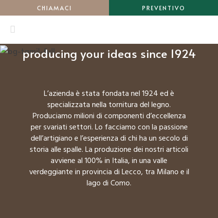
CHIAMACI
PREVENTIVO
producing your ideas since 1924
L’azienda è stata fondata nel 1924 ed è
specializzata nella tornitura del legno.
Produciamo milioni di componenti d’eccellenza
per svariati settori. Lo facciamo con la passione
dell’artigiano e l’esperienza di chi ha un secolo di
storia alle spalle. La produzione dei nostri articoli
avviene al 100% in Italia, in una valle
verdeggiante in provincia di Lecco, tra Milano e il
lago di Como.