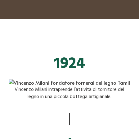
1924
Vincenzo Milani intraprende l’attività di tornitore del
legno in una piccola bottega artigianale.