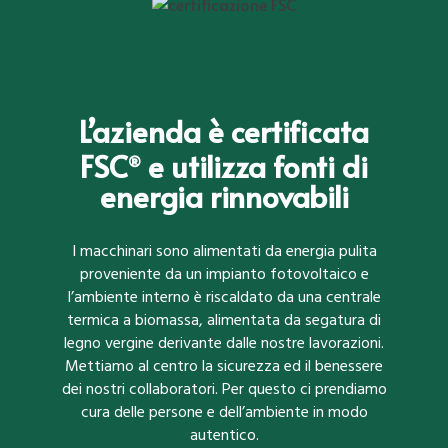
L’azienda è certificata
FSC
e utilizza fonti di
®
energia rinnovabili
I macchinari sono alimentati da energia pulita
proveniente da un impianto fotovoltaico e
l’ambiente interno è riscaldato da una centrale
termica a biomassa, alimentata da segatura di
legno vergine derivante dalle nostre lavorazioni.
Mettiamo al centro la sicurezza ed il benessere
dei nostri collaboratori. Per questo ci prendiamo
cura delle persone e dell’ambiente in modo
autentico.