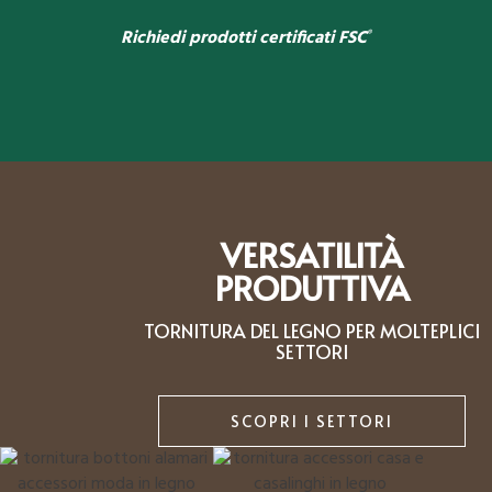
Richiedi prodotti certificati FSC
®
VERSATILITÀ
PRODUTTIVA
TORNITURA DEL LEGNO PER MOLTEPLICI
SETTORI
SCOPRI I SETTORI