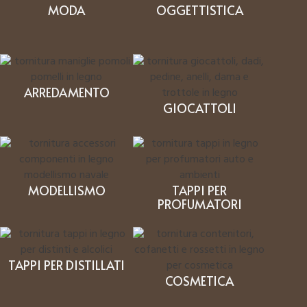
MODA
OGGETTISTICA
ARREDAMENTO
GIOCATTOLI
MODELLISMO
TAPPI PER
PROFUMATORI
TAPPI PER DISTILLATI
COSMETICA