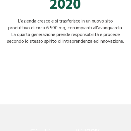
2020
L’azienda cresce e si trasferisce in un nuovo sito
produttivo di circa 6.500 mq, con impianti all’avanguardia.
La quarta generazione prende responsabilità e procede
secondo lo stesso spirito di intraprendenza ed innovazione.