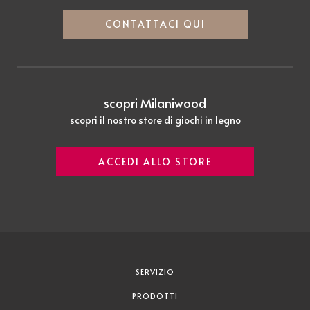
CONTATTACI QUI
scopri Milaniwood
scopri il nostro store di giochi in legno
ACCEDI ALLO STORE
SERVIZIO
PRODOTTI