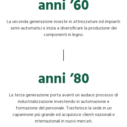
anni ’60
La seconda generazione investe in attrezzature ed impianti
semi-automatici e inizia a diversificare la produzione dei
componenti in legno.
anni ’80
La terza generazione porta avanti un audace processo di
industrializzazione investendo in automazione e
formazione del personale. Trasferisce la sede in un
capannone più grande ed acquisisce clienti nazionali e
internazionali in nuovi mercati.